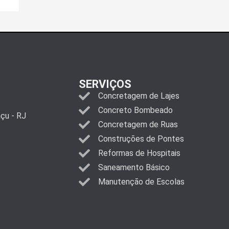
SERVIÇOS
Concretagem de Lajes
Concreto Bombeado
açu - RJ
Concretagem de Ruas
Construções de Pontes
Reformas de Hospitais
Saneamento Básico
Manutenção de Escolas