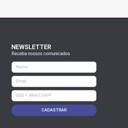
NEWSLETTER
Receba nossos comunicados
CADASTRAR