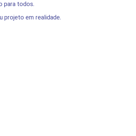
 para todos.
 projeto em realidade.