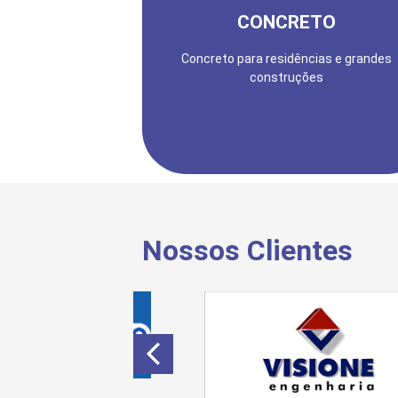
SOLICITAR ORÇAMENTO
CONCRETO
Concreto para residências e grandes
construções
Nossos Clientes