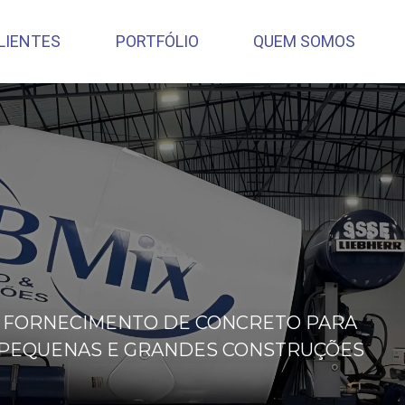
LIENTES
PORTFÓLIO
QUEM SOMOS
FORNECIMENTO DE CONCRETO PARA
PEQUENAS E GRANDES CONSTRUÇÕES