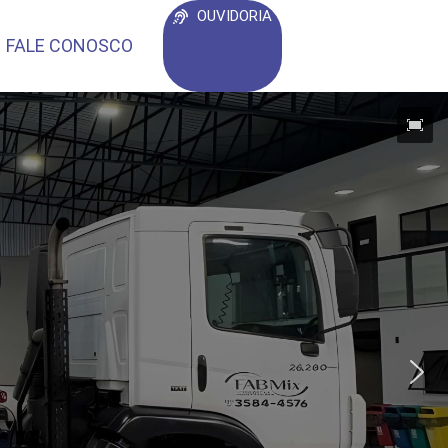
OUVIDORIA
FALE CONOSCO