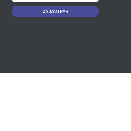
CADASTRAR