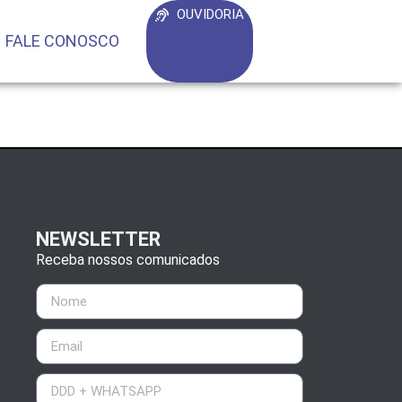
OUVIDORIA
FALE CONOSCO
NEWSLETTER
Receba nossos comunicados