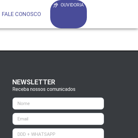
OUVIDORIA
FALE CONOSCO
NEWSLETTER
Receba nossos comunicados