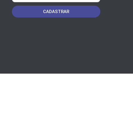
CADASTRAR